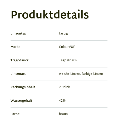
Produktdetails
Linsentyp
farbig
Marke
ColourVUE
Tragedauer
Tageslinsen
Linsenart
weiche Linsen, farbige Linsen
Packungsinhalt
2 Stück
Wassergehalt
42%
Farbe
braun