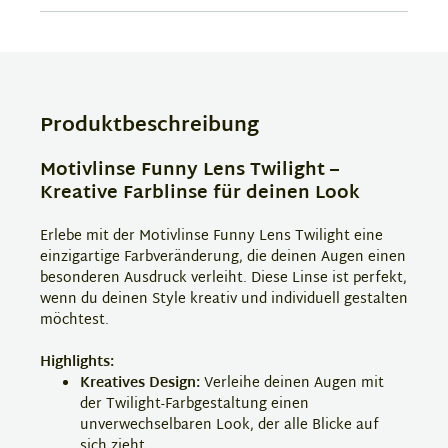
Produktbeschreibung
Motivlinse Funny Lens Twilight –
Kreative Farblinse für deinen Look
Erlebe mit der Motivlinse Funny Lens Twilight eine
einzigartige Farbveränderung, die deinen Augen einen
besonderen Ausdruck verleiht. Diese Linse ist perfekt,
wenn du deinen Style kreativ und individuell gestalten
möchtest.
Highlights:
Kreatives Design:
Verleihe deinen Augen mit
der Twilight-Farbgestaltung einen
unverwechselbaren Look, der alle Blicke auf
sich zieht.