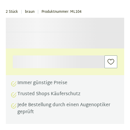
2 Stück
braun
Produktnummer: ML104
Immer günstige Preise
Trusted Shops Käuferschutz
Jede Bestellung durch einen Augenoptiker
geprüft