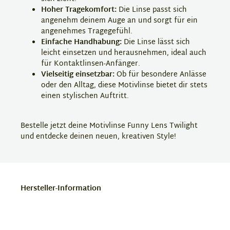
Hoher Tragekomfort:
Die Linse passt sich
angenehm deinem Auge an und sorgt für ein
angenehmes Tragegefühl.
Einfache Handhabung:
Die Linse lässt sich
leicht einsetzen und herausnehmen, ideal auch
für Kontaktlinsen-Anfänger.
Vielseitig einsetzbar:
Ob für besondere Anlässe
oder den Alltag, diese Motivlinse bietet dir stets
einen stylischen Auftritt.
Bestelle jetzt deine Motivlinse Funny Lens Twilight
und entdecke deinen neuen, kreativen Style!
Hersteller-Information
ColourVUE Motivlinsen