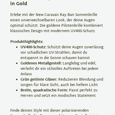
in Gold
Erlebe mit der New Caravan Ray Ban Sonnenbrille
einen unverwechselbaren Look, der deine Augen
optimal schützt. Die goldene Pilotenbrille kombiniert
klassisches Design mit modernem UV400-Schutz.
Produkthighlights:
UV400-Schutz:
Schützt deine Augen zuverlässig
vor schädlichen UV-Strahlen, damit du
entspannt in die Sonne schauen kannst
Goldenes Metallgestell:
Langlebig und edel,
verleiht dir ein stilvolles Auftreten bei jedem
Anlass
Grün getönte Gläser:
Reduzieren Blendung und
sorgen für klare Sicht, auch bei hellem Licht
Breite, quadratische Form:
Passt perfekt zu
Herren und setzt ein modisches Statement
Finde deinen Style mit dieser polarisierenden