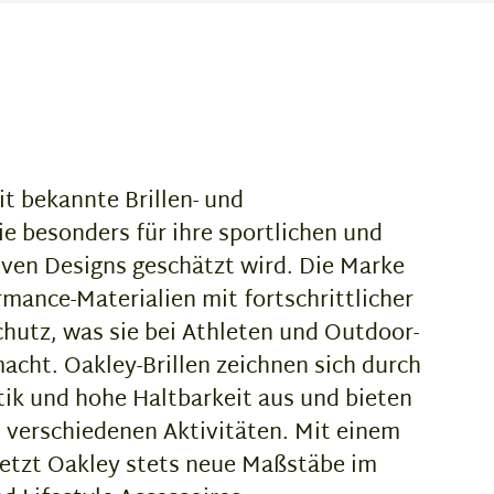
it bekannte Brillen- und
e besonders für ihre sportlichen und
iven Designs geschätzt wird. Die Marke
mance-Materialien mit fortschrittlicher
hutz, was sie bei Athleten und Outdoor-
acht. Oakley-Brillen zeichnen sich durch
tik und hohe Haltbarkeit aus und bieten
 verschiedenen Aktivitäten. Mit einem
setzt Oakley stets neue Maßstäbe im