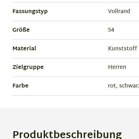
Fassungstyp
Vollrand
Größe
54
Material
Kunststoff
Zielgruppe
Herren
Farbe
rot, schwar
Produktbeschreibung