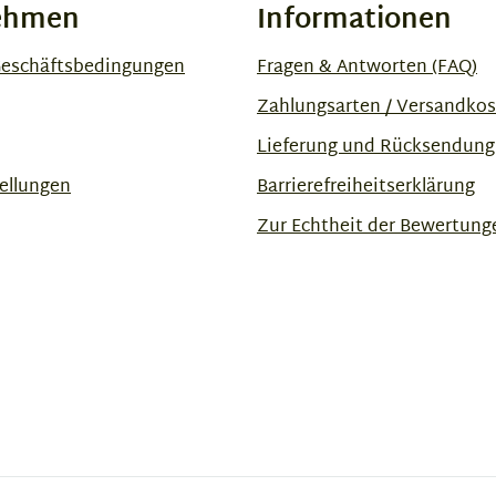
ehmen
Informationen
Geschäftsbedingungen
Fragen & Antworten (FAQ)
Zahlungsarten / Versandko
Lieferung und Rücksendung
ellungen
Barrierefreiheitserklärung
Zur Echtheit der Bewertung