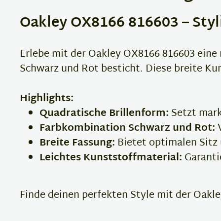
Oakley OX8166 816603 – Styli
Erlebe mit der Oakley OX8166 816603 eine 
Schwarz und Rot besticht. Diese breite Ku
Highlights:
Quadratische Brillenform:
Setzt mark
Farbkombination Schwarz und Rot:
V
Breite Fassung:
Bietet optimalen Sitz 
Leichtes Kunststoffmaterial:
Garanti
Finde deinen perfekten Style mit der Oakle