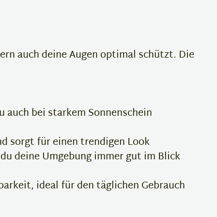
dern auch deine Augen optimal schützt. Die
du auch bei starkem Sonnenschein
nd sorgt für einen trendigen Look
t du deine Umgebung immer gut im Blick
arkeit, ideal für den täglichen Gebrauch