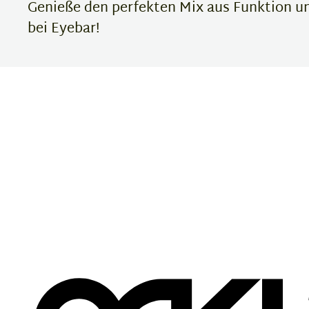
Genieße den perfekten Mix aus Funktion und
bei Eyebar!