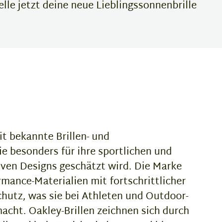
lle jetzt deine neue Lieblingssonnenbrille
it bekannte Brillen- und
e besonders für ihre sportlichen und
iven Designs geschätzt wird. Die Marke
mance-Materialien mit fortschrittlicher
hutz, was sie bei Athleten und Outdoor-
acht. Oakley-Brillen zeichnen sich durch