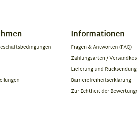
ehmen
Informationen
Geschäftsbedingungen
Fragen & Antworten (FAQ)
Zahlungsarten / Versandko
Lieferung und Rücksendung
ellungen
Barrierefreiheitserklärung
Zur Echtheit der Bewertung