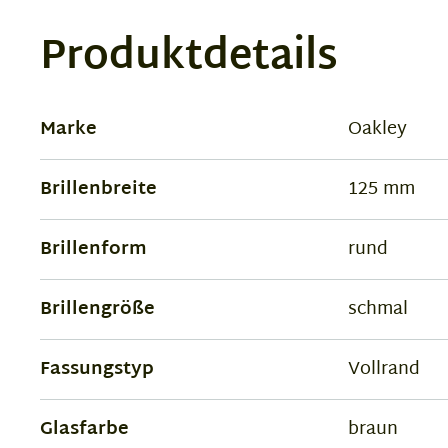
Produktdetails
Marke
Oakley
Brillenbreite
125 mm
Brillenform
rund
Brillengröße
schmal
Fassungstyp
Vollrand
Glasfarbe
braun