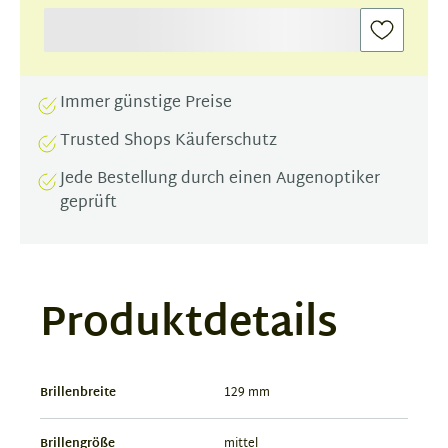
Immer günstige Preise
Trusted Shops Käuferschutz
Jede Bestellung durch einen Augenoptiker
geprüft
Produktdetails
Brillenbreite
129 mm
Brillengröße
mittel