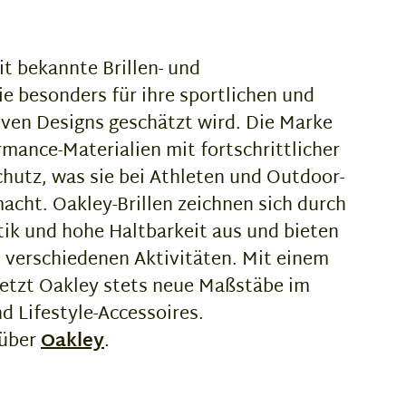
it bekannte Brillen- und
e besonders für ihre sportlichen und
iven Designs geschätzt wird. Die Marke
mance-Materialien mit fortschrittlicher
hutz, was sie bei Athleten und Outdoor-
acht. Oakley-Brillen zeichnen sich durch
tik und hohe Haltbarkeit aus und bieten
 verschiedenen Aktivitäten. Mit einem
setzt Oakley stets neue Maßstäbe im
d Lifestyle-Accessoires.
 über
Oakley
.