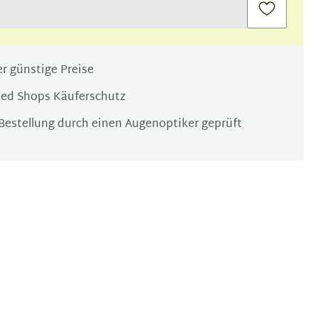
r günstige Preise
ted Shops Käuferschutz
Bestellung durch einen Augenoptiker geprüft