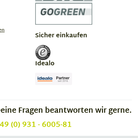
en
Sicher einkaufen
Idealo
eine Fragen beantworten wir gerne.
49 (0) 931 - 6005-81