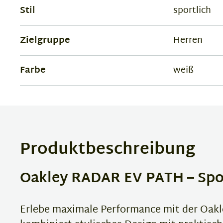
Stil
sportlich
Zielgruppe
Herren
Farbe
weiß
Produktbeschreibung
Oakley RADAR EV PATH – Spor
Erlebe maximale Performance mit der Oak