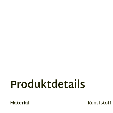
1
Produktdetails
Material
Kunststoff