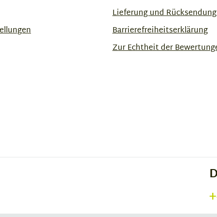
Lieferung und Rücksendung
ellungen
Barrierefreiheitserklärung
Zur Echtheit der Bewertung
D
+