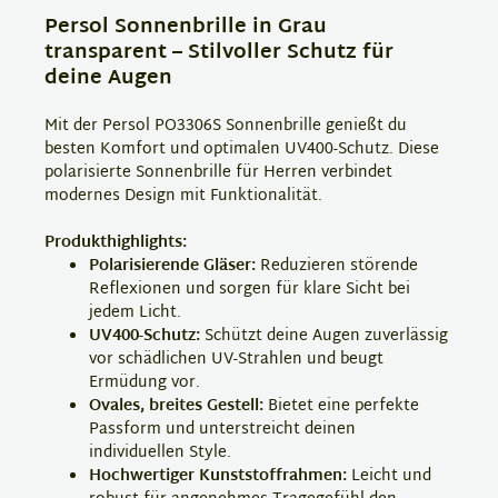
Persol Sonnenbrille in Grau
transparent – Stilvoller Schutz für
deine Augen
Mit der Persol PO3306S Sonnenbrille genießt du
besten Komfort und optimalen UV400-Schutz. Diese
polarisierte Sonnenbrille für Herren verbindet
modernes Design mit Funktionalität.
Produkthighlights:
Polarisierende Gläser:
Reduzieren störende
Reflexionen und sorgen für klare Sicht bei
jedem Licht.
UV400-Schutz:
Schützt deine Augen zuverlässig
vor schädlichen UV-Strahlen und beugt
Ermüdung vor.
Ovales, breites Gestell:
Bietet eine perfekte
Passform und unterstreicht deinen
individuellen Style.
Hochwertiger Kunststoffrahmen:
Leicht und