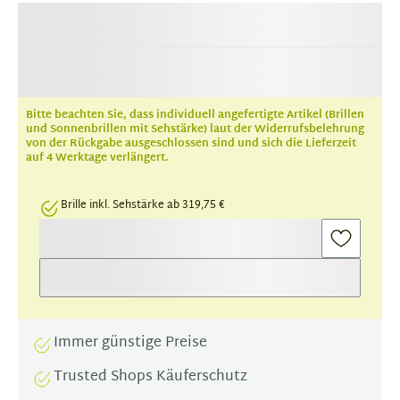
Bitte beachten Sie, dass individuell angefertigte Artikel (Brillen
und Sonnenbrillen mit Sehstärke) laut der Widerrufsbelehrung
von der Rückgabe ausgeschlossen sind und sich die Lieferzeit
auf 4 Werktage verlängert.
Brille inkl. Sehstärke ab 319,75 €
Immer günstige Preise
Trusted Shops Käuferschutz