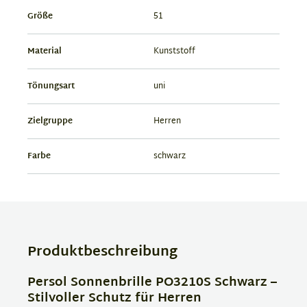
Größe
51
Material
Kunststoff
Tönungsart
uni
Zielgruppe
Herren
Farbe
schwarz
Produktbeschreibung
Persol Sonnenbrille PO3210S Schwarz –
Stilvoller Schutz für Herren