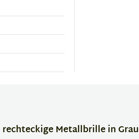
rechteckige Metallbrille in Grau