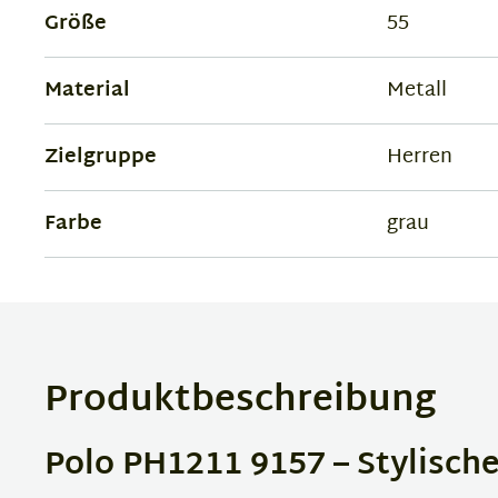
Größe
55
Material
Metall
Zielgruppe
Herren
Farbe
grau
Produktbeschreibung
Polo PH1211 9157 – Stylische 