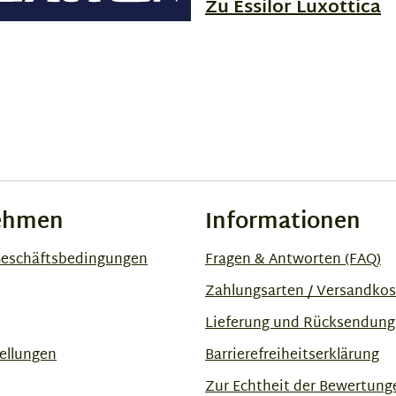
Zu Essilor Luxottica
ehmen
Informationen
Geschäftsbedingungen
Fragen & Antworten (FAQ)
Zahlungsarten / Versandko
Lieferung und Rücksendung
ellungen
Barrierefreiheitserklärung
Zur Echtheit der Bewertung