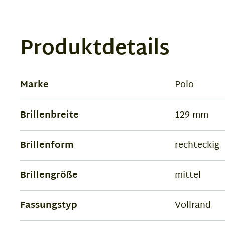
Produktdetails
Marke
Polo
Brillenbreite
129 mm
Brillenform
rechteckig
Brillengröße
mittel
Fassungstyp
Vollrand