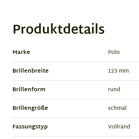
Produktdetails
Marke
Polo
Brillenbreite
123 mm
Brillenform
rund
Brillengröße
schmal
Fassungstyp
Vollrand