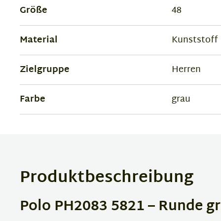
Größe
48
Material
Kunststoff
Zielgruppe
Herren
Farbe
grau
Produktbeschreibung
Polo PH2083 5821 – Runde gr