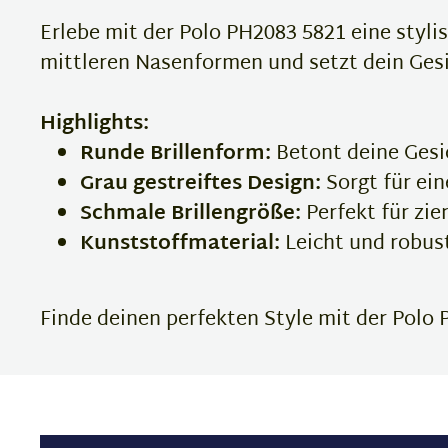
Erlebe mit der Polo PH2083 5821 eine styli
mittleren Nasenformen und setzt dein Gesi
Highlights:
Runde Brillenform:
Betont deine Gesi
Grau gestreiftes Design:
Sorgt für ein
Schmale Brillengröße:
Perfekt für zi
Kunststoffmaterial:
Leicht und robus
Finde deinen perfekten Style mit der Polo P