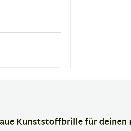
aue Kunststoffbrille für deine