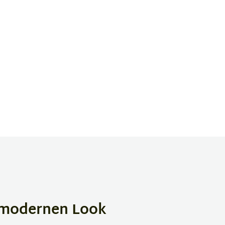
n modernen Look