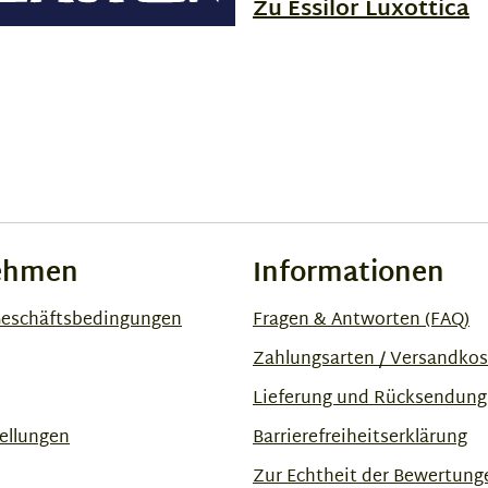
Zu Essilor Luxottica
ehmen
Informationen
Geschäftsbedingungen
Fragen & Antworten (FAQ)
Zahlungsarten / Versandko
Lieferung und Rücksendung
ellungen
Barrierefreiheitserklärung
Zur Echtheit der Bewertung