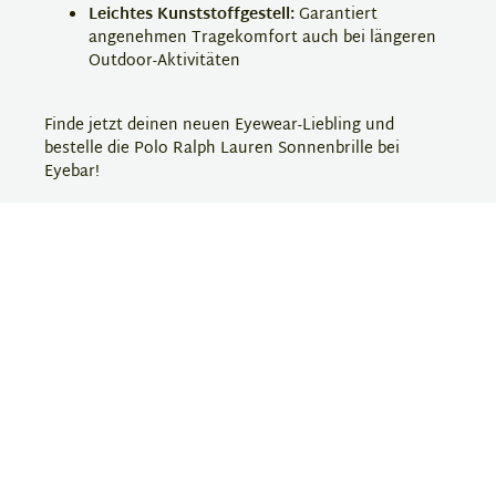
Leichtes Kunststoffgestell:
Garantiert
angenehmen Tragekomfort auch bei längeren
Outdoor-Aktivitäten
Finde jetzt deinen neuen Eyewear-Liebling und
bestelle die Polo Ralph Lauren Sonnenbrille bei
Eyebar!