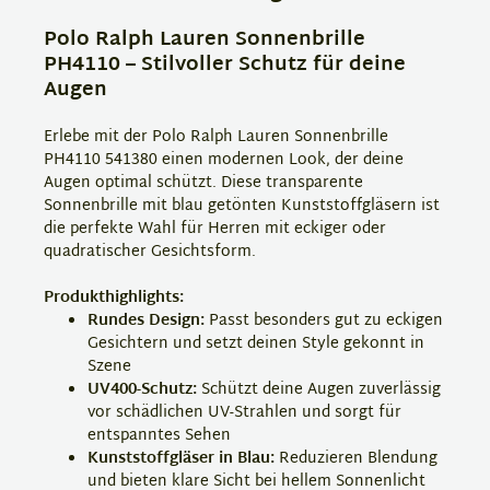
Polo Ralph Lauren Sonnenbrille
PH4110 – Stilvoller Schutz für deine
Augen
Erlebe mit der Polo Ralph Lauren Sonnenbrille
PH4110 541380 einen modernen Look, der deine
Augen optimal schützt. Diese transparente
Sonnenbrille mit blau getönten Kunststoffgläsern ist
die perfekte Wahl für Herren mit eckiger oder
quadratischer Gesichtsform.
Produkthighlights:
Rundes Design:
Passt besonders gut zu eckigen
Gesichtern und setzt deinen Style gekonnt in
Szene
UV400-Schutz:
Schützt deine Augen zuverlässig
vor schädlichen UV-Strahlen und sorgt für
entspanntes Sehen
Kunststoffgläser in Blau:
Reduzieren Blendung
und bieten klare Sicht bei hellem Sonnenlicht