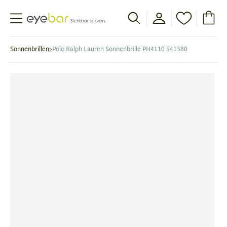
Abele Optic
Sonnenbrillen
Polo Ralph Lauren Sonnenbrille PH4110 541380