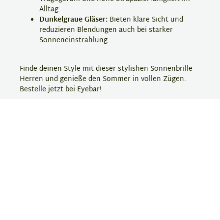
Alltag
Dunkelgraue Gläser:
Bieten klare Sicht und
reduzieren Blendungen auch bei starker
Sonneneinstrahlung
Finde deinen Style mit dieser stylishen Sonnenbrille
Herren und genieße den Sommer in vollen Zügen.
Bestelle jetzt bei Eyebar!