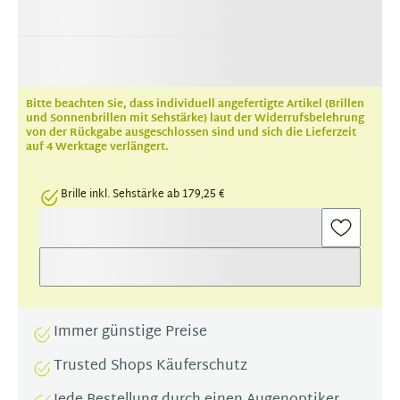
Bitte beachten Sie, dass individuell angefertigte Artikel (Brillen
und Sonnenbrillen mit Sehstärke) laut der Widerrufsbelehrung
von der Rückgabe ausgeschlossen sind und sich die Lieferzeit
auf 4 Werktage verlängert.
Brille inkl. Sehstärke ab 179,25 €
Immer günstige Preise
Trusted Shops Käuferschutz