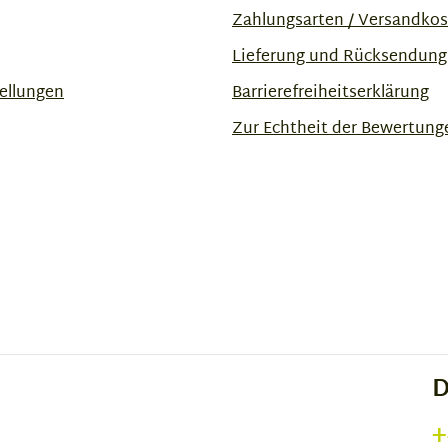
Zahlungsarten / Versandko
Lieferung und Rücksendung
ellungen
Barrierefreiheitserklärung
Zur Echtheit der Bewertung
D
+