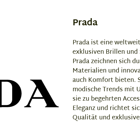
Prada
Prada ist eine weltwei
exklusiven Brillen und
Prada zeichnen sich du
Materialien und innova
auch Komfort bieten. 
modische Trends mit U
sie zu begehrten Acces
Eleganz und richtet s
Qualität und exklusive