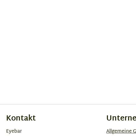
Kontakt
Untern
Eyebar
Allgemeine 