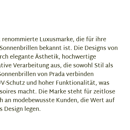
t renommierte Luxusmarke, die für ihre
 Sonnenbrillen bekannt ist. Die Designs von
rch elegante Ästhetik, hochwertige
tive Verarbeitung aus, die sowohl Stil als
Sonnenbrillen von Prada verbinden
V-Schutz und hoher Funktionalität, was
soires macht. Die Marke steht für zeitlose
ich an modebewusste Kunden, die Wert auf
s Design legen.