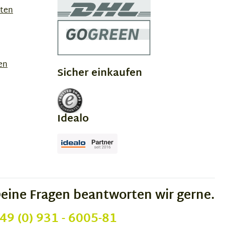
sten
en
Sicher einkaufen
Idealo
eine Fragen beantworten wir gerne.
49 (0) 931 - 6005-81