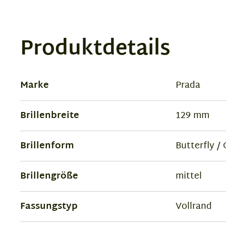
Produktdetails
Marke
Prada
Brillenbreite
129 mm
Brillenform
Butterfly /
Brillengröße
mittel
Fassungstyp
Vollrand