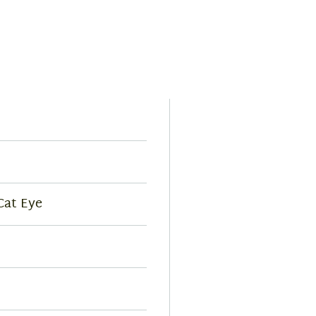
 Cat Eye