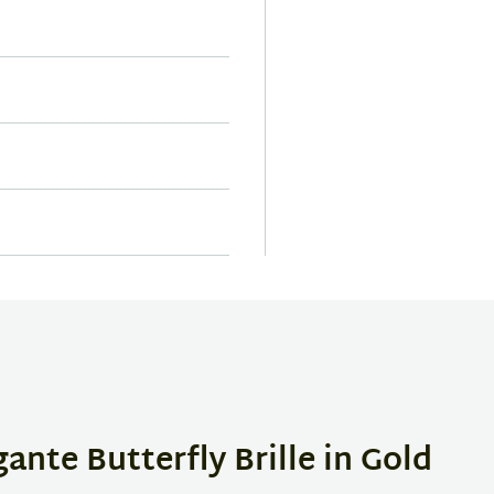
nte Butterfly Brille in Gold