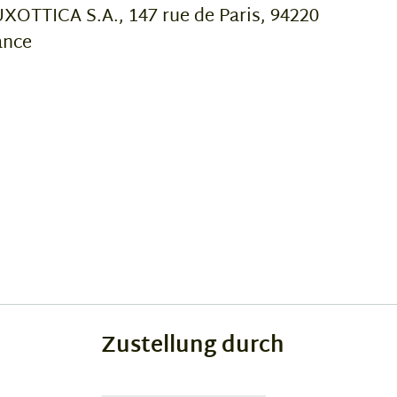
OTTICA S.A., 147 rue de Paris, 94220
ance
Zustellung durch