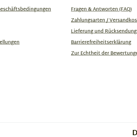
Geschäftsbedingungen
Fragen & Antworten (FAQ)
Zahlungsarten / Versandko
Lieferung und Rücksendung
ellungen
Barrierefreiheitserklärung
Zur Echtheit der Bewertung
D