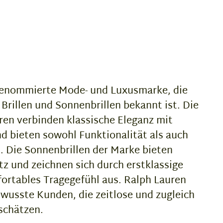
 renommierte Mode- und Luxusmarke, die
n Brillen und Sonnenbrillen bekannt ist. Die
ren verbinden klassische Eleganz mit
 bieten sowohl Funktionalität als auch
. Die Sonnenbrillen der Marke bieten
z und zeichnen sich durch erstklassige
ortables Tragegefühl aus. Ralph Lauren
wusste Kunden, die zeitlose und zugleich
schätzen.