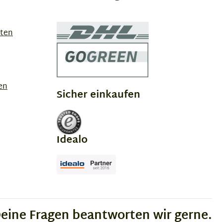
sten
en
Sicher einkaufen
Idealo
eine Fragen beantworten wir gerne.