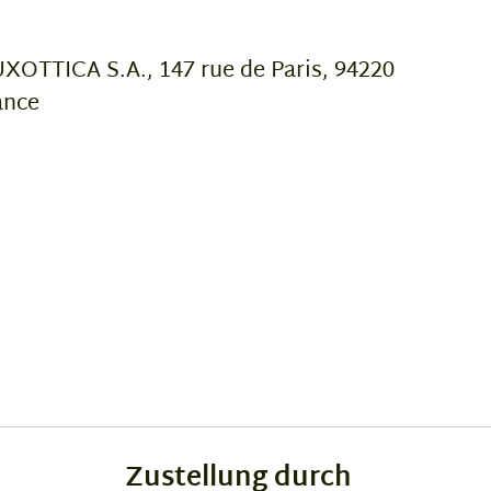
OTTICA S.A., 147 rue de Paris, 94220
ance
Zustellung durch