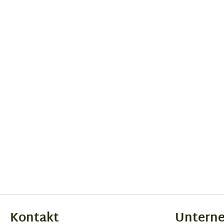
Kontakt
Untern