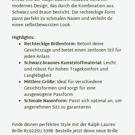
modernes Design, das durch die Kombination aus
Schwarz und Braun besticht. Die rechteckige Form
passt perfekt zu schmalen Nasen und verleiht dir
einen selbstbewussten Look.
Highlights:
Rechteckige Brillenform:
Betont deine
Gesichtszüge und bietet einen zeitlosen Stil für
jeden Anlass
Schwarz-braunes Kunststoffmaterial:
Leicht
und robust für hohen Tragekomfort und
Langlebigkeit
Mittlere Größe:
Ideal für verschiedene
Gesichtsformen und sorgt für eine
ausgewogene Passform
Schmale Nasenform:
Passt sich optimal an, um
angenehmen Sitz zu garantieren
Finde deinen perfekten Style mit der Ralph Lauren
Brille RL6225U 5398. Bestelle jetzt deine neue Brille