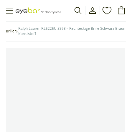
Abele Optic
Ralph Lauren RL6225U 5398 – Rechteckige Brille Schwarz Braun
Brillen
Kunststoff