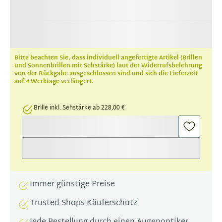
Bitte beachten Sie, dass individuell angefertigte Artikel (Brillen
und Sonnenbrillen mit Sehstärke) laut der Widerrufsbelehrung
von der Rückgabe ausgeschlossen sind und sich die Lieferzeit
auf 4 Werktage verlängert.
Brille inkl. Sehstärke ab 228,00 €
Immer günstige Preise
Trusted Shops Käuferschutz