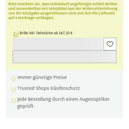
Bitte beachten Sie, dass individuell angefertigte Artikel (Brillen
und Sonnenbrillen mit Sehstärke) laut der Widerrufsbelehrung
von der Rückgabe ausgeschlossen sind und sich die Lieferzeit
auf 4 Werktage verlängert.
Brille inkl. Sehstärke ab 167,10 €
Immer günstige Preise
Trusted Shops Käuferschutz
Jede Bestellung durch einen Augenoptiker
geprüft