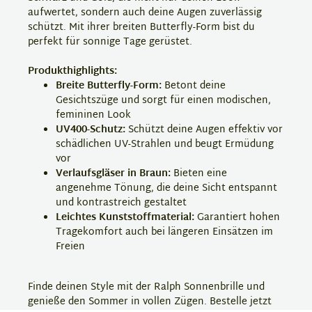
aufwertet, sondern auch deine Augen zuverlässig
schützt. Mit ihrer breiten Butterfly-Form bist du
perfekt für sonnige Tage gerüstet.
Produkthighlights:
Breite Butterfly-Form:
Betont deine
Gesichtszüge und sorgt für einen modischen,
femininen Look
UV400-Schutz:
Schützt deine Augen effektiv vor
schädlichen UV-Strahlen und beugt Ermüdung
vor
Verlaufsgläser in Braun:
Bieten eine
angenehme Tönung, die deine Sicht entspannt
und kontrastreich gestaltet
Leichtes Kunststoffmaterial:
Garantiert hohen
Tragekomfort auch bei längeren Einsätzen im
Freien
Finde deinen Style mit der Ralph Sonnenbrille und
genieße den Sommer in vollen Zügen. Bestelle jetzt