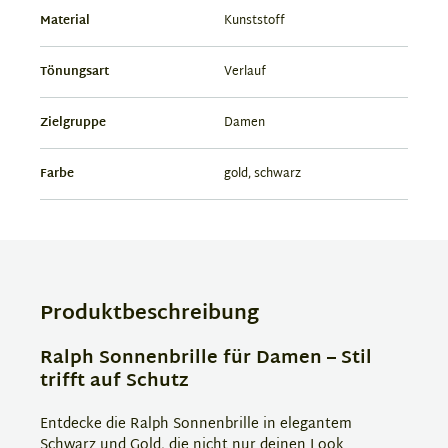
Material
Kunststoff
Tönungsart
Verlauf
Zielgruppe
Damen
Farbe
gold, schwarz
Produktbeschreibung
Ralph Sonnenbrille für Damen – Stil
trifft auf Schutz
Entdecke die Ralph Sonnenbrille in elegantem
Schwarz und Gold, die nicht nur deinen Look