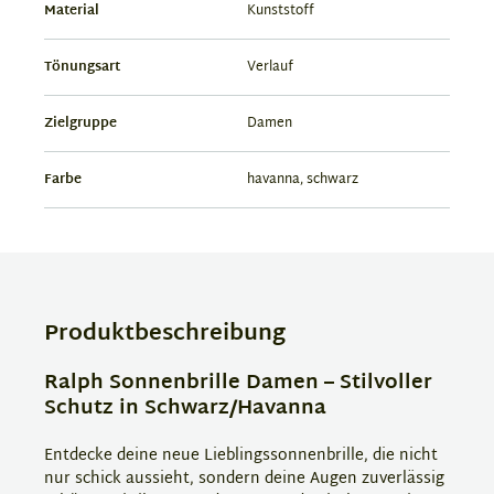
Material
Kunststoff
Tönungsart
Verlauf
Zielgruppe
Damen
Farbe
havanna, schwarz
Produktbeschreibung
Ralph Sonnenbrille Damen – Stilvoller
Schutz in Schwarz/Havanna
Entdecke deine neue Lieblingssonnenbrille, die nicht
nur schick aussieht, sondern deine Augen zuverlässig