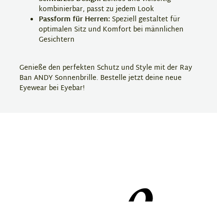
kombinierbar, passt zu jedem Look
Passform für Herren:
Speziell gestaltet für
optimalen Sitz und Komfort bei männlichen
Gesichtern
Genieße den perfekten Schutz und Style mit der Ray
Ban ANDY Sonnenbrille. Bestelle jetzt deine neue
Eyewear bei Eyebar!