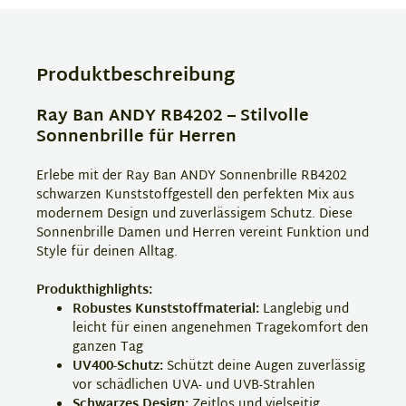
Produktbeschreibung
Ray Ban ANDY RB4202 – Stilvolle
Sonnenbrille für Herren
Erlebe mit der Ray Ban ANDY Sonnenbrille RB4202
schwarzen Kunststoffgestell den perfekten Mix aus
modernem Design und zuverlässigem Schutz. Diese
Sonnenbrille Damen und Herren vereint Funktion und
Style für deinen Alltag.
Produkthighlights:
Robustes Kunststoffmaterial:
Langlebig und
leicht für einen angenehmen Tragekomfort den
ganzen Tag
UV400-Schutz:
Schützt deine Augen zuverlässig
vor schädlichen UVA- und UVB-Strahlen
Schwarzes Design:
Zeitlos und vielseitig