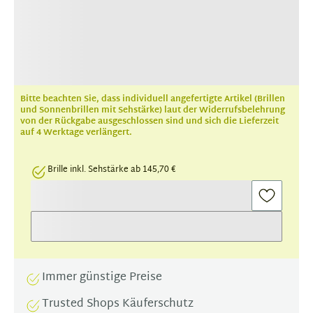
Bitte beachten Sie, dass individuell angefertigte Artikel (Brillen
und Sonnenbrillen mit Sehstärke) laut der Widerrufsbelehrung
von der Rückgabe ausgeschlossen sind und sich die Lieferzeit
auf 4 Werktage verlängert.
Brille inkl. Sehstärke ab 145,70 €
Immer günstige Preise
Trusted Shops Käuferschutz