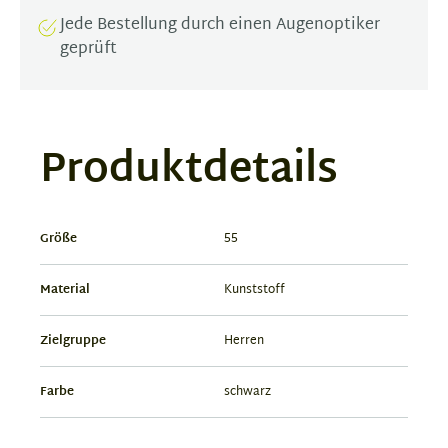
Jede Bestellung durch einen Augenoptiker
geprüft
Produktdetails
Größe
55
Material
Kunststoff
Zielgruppe
Herren
Farbe
schwarz