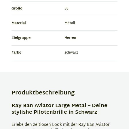
Größe
58
Material
Metall
Zielgruppe
Herren
Farbe
schwarz
Produktbeschreibung
Ray Ban Aviator Large Metal – Deine
stylishe Pilotenbrille in Schwarz
Erlebe den zeitlosen Look mit der Ray Ban Aviator