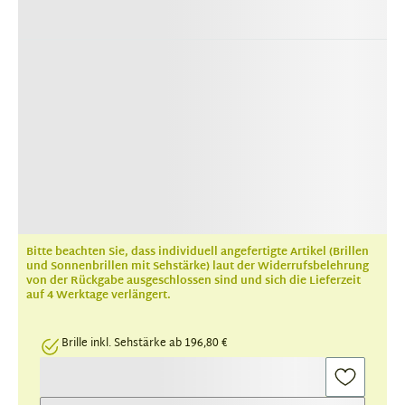
Bitte beachten Sie, dass individuell angefertigte Artikel (Brillen
und Sonnenbrillen mit Sehstärke) laut der Widerrufsbelehrung
von der Rückgabe ausgeschlossen sind und sich die Lieferzeit
auf 4 Werktage verlängert.
Brille inkl. Sehstärke ab 196,80 €