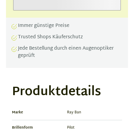
Immer günstige Preise
Trusted Shops Käuferschutz
Jede Bestellung durch einen Augenoptiker
geprüft
Produktdetails
Marke
Ray Ban
Brillenform
Pilot