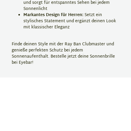
und sorgt für entspanntes Sehen bei jedem
Sonnenlicht
Markantes Design für Herren:
Setzt ein
stylisches Statement und ergänzt deinen Look
mit klassischer Eleganz
Finde deinen Style mit der Ray Ban Clubmaster und
genieße perfekten Schutz bei jedem
Sonnenaufenthalt. Bestelle jetzt deine Sonnenbrille
bei Eyebar!