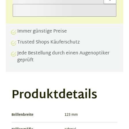
Immer günstige Preise
Trusted Shops Käuferschutz
Jede Bestellung durch einen Augenoptiker
geprüft
Produktdetails
Brillenbreite
123 mm