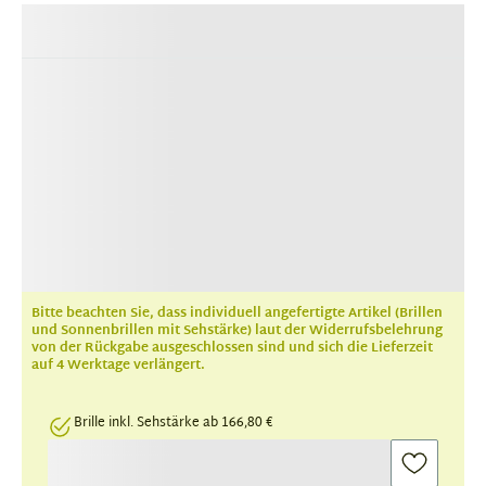
Bitte beachten Sie, dass individuell angefertigte Artikel (Brillen
und Sonnenbrillen mit Sehstärke) laut der Widerrufsbelehrung
von der Rückgabe ausgeschlossen sind und sich die Lieferzeit
auf 4 Werktage verlängert.
Brille inkl. Sehstärke ab 166,80 €