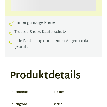
Immer günstige Preise
Trusted Shops Käuferschutz
Jede Bestellung durch einen Augenoptiker
geprüft
Produktdetails
Brillenbreite
118 mm
Brillengröße
schmal