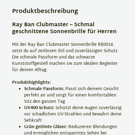
Produktbeschreibung
Ray Ban Clubmaster – Schmal
geschnittene Sonnenbrille für Herren
Mit der Ray Ban Clubmaster Sonnenbrille RB3016
setzt du auf zeitlosen Stil und zuverlässigen Schutz.
Die schmale Passform und das schwarze
Kunststoffgestell machen sie zum idealen Begleiter
für deinen Alltag.
Produkthighlights:
Schmale Passform:
Passt sich deinem Gesicht
perfekt an und sorgt für einen komfortablen
Sitz den ganzen Tag
UV400-Schutz:
Schützt deine Augen zuverlässig
vor schädlichen UV-Strahlen und bewahrt deine
Sehkraft
Grün getönte Gläser:
Reduzieren Blendungen
und ermöglichen entspanntes Sehen bei