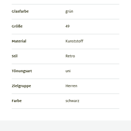
Glasfarbe
grün
Größe
49
Material
Kunststoff
Stil
Retro
Tönungsart
uni
Zielgruppe
Herren
Farbe
schwarz