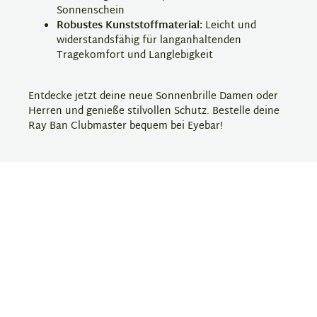
Sonnenschein
Robustes Kunststoffmaterial:
Leicht und
widerstandsfähig für langanhaltenden
Tragekomfort und Langlebigkeit
Entdecke jetzt deine neue Sonnenbrille Damen oder
Herren und genieße stilvollen Schutz. Bestelle deine
Ray Ban Clubmaster bequem bei Eyebar!