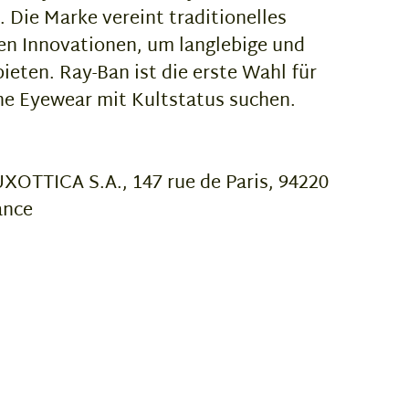
. Die Marke vereint traditionelles
n Innovationen, um langlebige und
bieten. Ray-Ban ist die erste Wahl für
e Eyewear mit Kultstatus suchen.
OTTICA S.A., 147 rue de Paris, 94220
ance