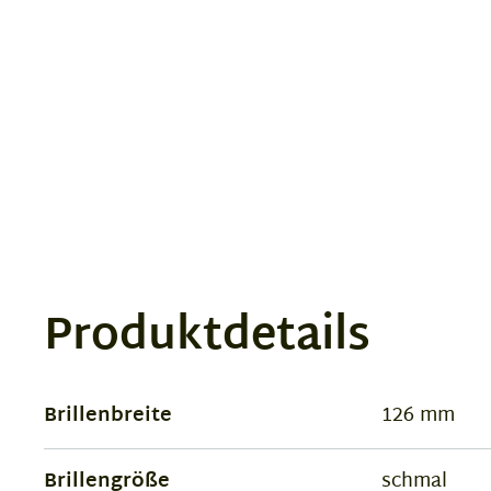
Produktdetails
Brillenbreite
126 mm
Brillengröße
schmal