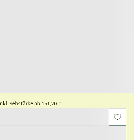
 inkl. Sehstärke ab 151,20 €