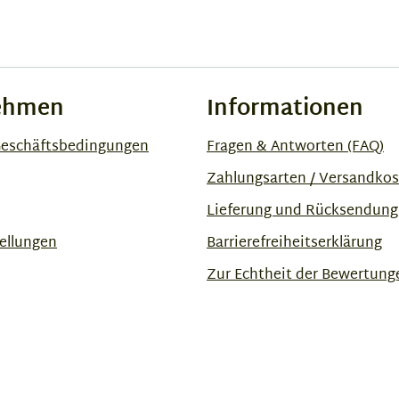
ehmen
Informationen
Geschäftsbedingungen
Fragen & Antworten (FAQ)
Zahlungsarten / Versandko
Lieferung und Rücksendung
ellungen
Barrierefreiheitserklärung
Zur Echtheit der Bewertung