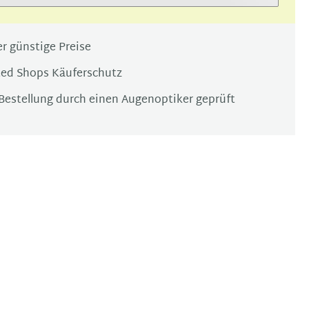
r günstige Preise
ted Shops Käuferschutz
Bestellung durch einen Augenoptiker geprüft