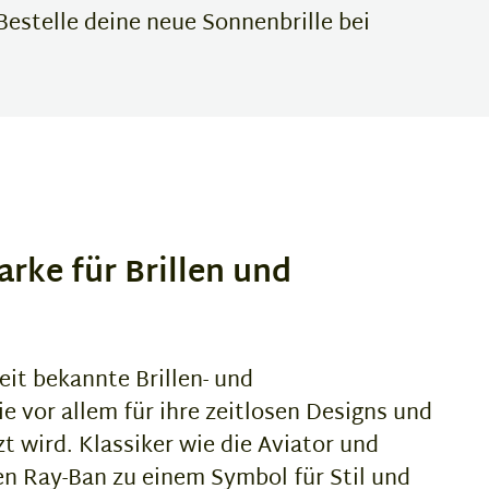
Bestelle deine neue Sonnenbrille bei
arke für Brillen und
eit bekannte Brillen- und
e vor allem für ihre zeitlosen Designs und
t wird. Klassiker wie die Aviator und
n Ray-Ban zu einem Symbol für Stil und