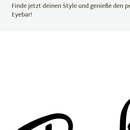
Finde jetzt deinen Style und genieße den p
Eyebar!