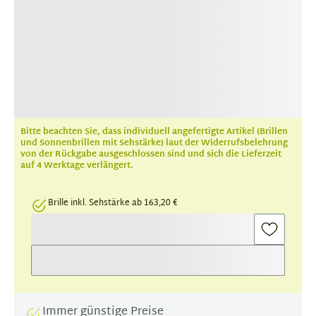
Bitte beachten Sie, dass individuell angefertigte Artikel (Brillen
und Sonnenbrillen mit Sehstärke) laut der Widerrufsbelehrung
von der Rückgabe ausgeschlossen sind und sich die Lieferzeit
auf 4 Werktage verlängert.
Brille inkl. Sehstärke ab 163,20 €
Immer günstige Preise