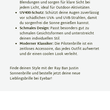
Blendungen und sorgen für klare Sicht bei
jedem Licht, ideal für Outdoor-Aktivitäten.
UV400-Schutz:
Schützt deine Augen zuverlässig
vor schädlichen UVA- und UVB-Strahlen, damit
du sorgenfrei die Sonne genießen kannst.
Schmales Design:
Passt besonders gut zu
schmalen Gesichtsformen und unterstreicht
deinen individuellen Stil.
Moderner Klassiker:
Die Pilotenbrille ist ein
zeitloses Accessoire, das jedes Outfit aufwertet
und dir einen coolen Look verleiht.
Finde deinen Style mit der Ray Ban Justin
Sonnenbrille und bestelle jetzt deine neue
Lieblingsbrille bei Eyebar!