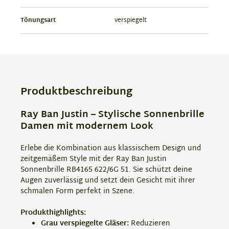
Tönungsart
verspiegelt
Produktbeschreibung
Ray Ban Justin – Stylische Sonnenbrille
Damen mit modernem Look
Erlebe die Kombination aus klassischem Design und
zeitgemäßem Style mit der Ray Ban Justin
Sonnenbrille RB4165 622/6G 51. Sie schützt deine
Augen zuverlässig und setzt dein Gesicht mit ihrer
schmalen Form perfekt in Szene.
Produkthighlights:
Grau verspiegelte Gläser:
Reduzieren