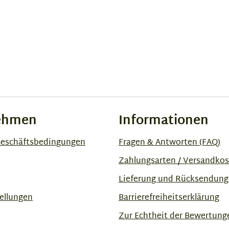
ehmen
Informationen
Geschäftsbedingungen
Fragen & Antworten (FAQ)
Zahlungsarten / Versandko
Lieferung und Rücksendung
ellungen
Barrierefreiheitserklärung
Zur Echtheit der Bewertung