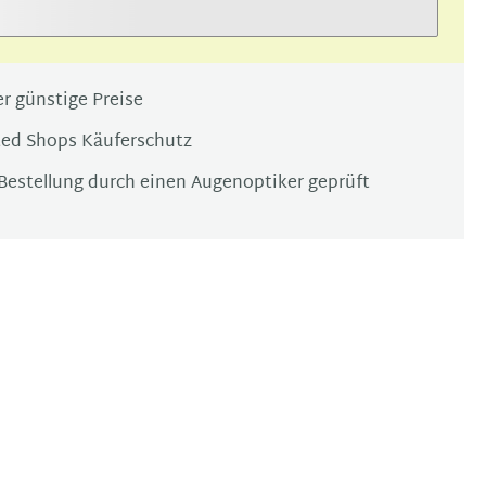
r günstige Preise
ted Shops Käuferschutz
Bestellung durch einen Augenoptiker geprüft