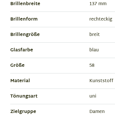
Brillenbreite
137 mm
Brillenform
rechteckig
Brillengröße
breit
Glasfarbe
blau
Größe
58
Material
Kunststoff
Tönungsart
uni
Zielgruppe
Damen