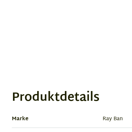
Produktdetails
Marke
Ray Ban