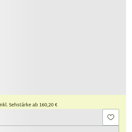
 inkl. Sehstärke ab 160,20 €