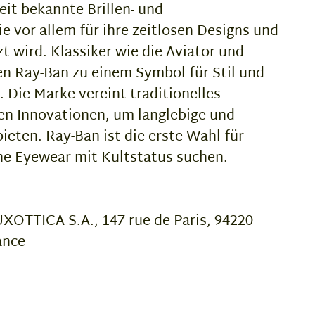
eit bekannte Brillen- und
e vor allem für ihre zeitlosen Designs und
t wird. Klassiker wie die Aviator und
n Ray-Ban zu einem Symbol für Stil und
. Die Marke vereint traditionelles
n Innovationen, um langlebige und
bieten. Ray-Ban ist die erste Wahl für
e Eyewear mit Kultstatus suchen.
OTTICA S.A., 147 rue de Paris, 94220
ance