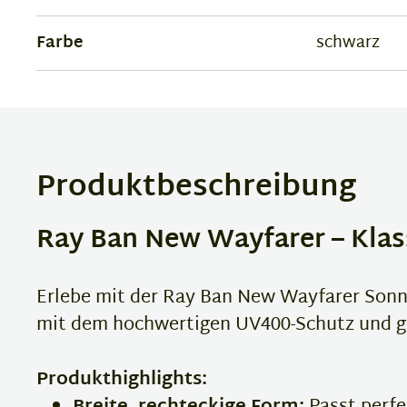
Farbe
schwarz
Produktbeschreibung
Ray Ban New Wayfarer – Klass
Erlebe mit der Ray Ban New Wayfarer Sonne
mit dem hochwertigen UV400-Schutz und gen
Produkthighlights: