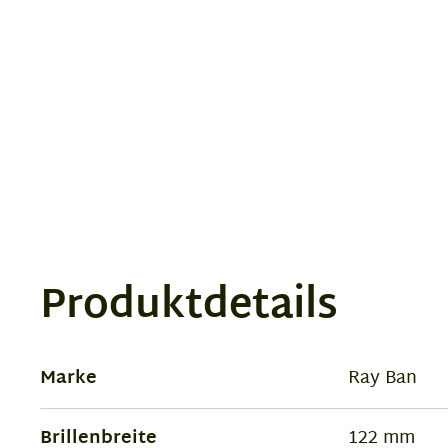
Produktdetails
Marke
Ray Ban
Brillenbreite
122 mm