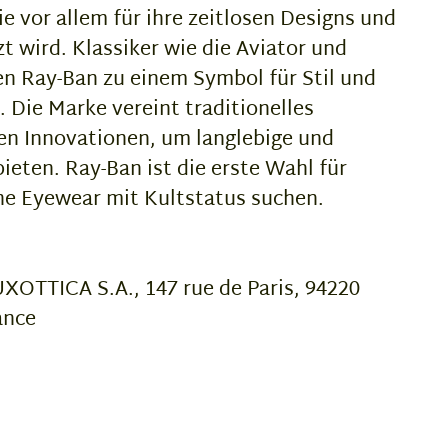
e vor allem für ihre zeitlosen Designs und
t wird. Klassiker wie die Aviator und
n Ray-Ban zu einem Symbol für Stil und
. Die Marke vereint traditionelles
n Innovationen, um langlebige und
bieten. Ray-Ban ist die erste Wahl für
e Eyewear mit Kultstatus suchen.
OTTICA S.A., 147 rue de Paris, 94220
ance