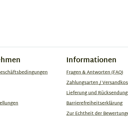
ehmen
Informationen
Geschäftsbedingungen
Fragen & Antworten (FAQ)
Zahlungsarten / Versandko
Lieferung und Rücksendung
ellungen
Barrierefreiheitserklärung
Zur Echtheit der Bewertung