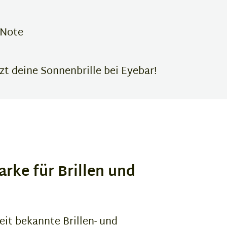
 Note
zt deine Sonnenbrille bei Eyebar!
arke für Brillen und
eit bekannte Brillen- und