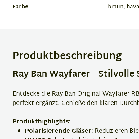
Farbe
braun, hav
Produktbeschreibung
Ray Ban Wayfarer – Stilvolle
Entdecke die Ray Ban Original Wayfarer RB
perfekt ergänzt. Genieße den klaren Durchb
Produkthighlights:
Polarisierende Gläser:
Reduzieren Ble