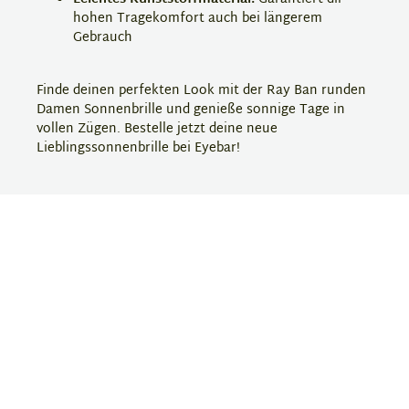
hohen Tragekomfort auch bei längerem
Gebrauch
Finde deinen perfekten Look mit der Ray Ban runden
Damen Sonnenbrille und genieße sonnige Tage in
vollen Zügen. Bestelle jetzt deine neue
Lieblingssonnenbrille bei Eyebar!