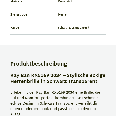
Material
Kunststoff
Zielgruppe
Herren
Farbe
schwarz, transparent
Produktbeschreibung
Ray Ban RX5169 2034 – Stylische eckige
Herrenbrille in Schwarz Transparent
Erlebe mit der Ray Ban RX5169 2034 eine Brille, die
Stil und Komfort perfekt kombiniert. Das schmale,
eckige Design in Schwarz Transparent verleiht dir
einen modernen Look und passt ideal zu deinem
Alltag.