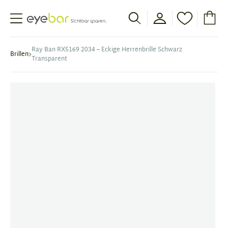
Abele Optic
Ray Ban RX5169 2034 – Eckige Herrenbrille Schwarz
Brillen
Transparent