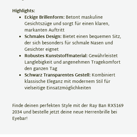
Highlights:
Eckige Brillenform:
Betont maskuline
Gesichtszüge und sorgt für einen klaren,
markanten Auftritt
Schmales Design:
Bietet einen bequemen Sitz,
der sich besonders für schmale Nasen und
Gesichter eignet
Robustes Kunststoffmaterial:
Gewährleistet
Langlebigkeit und angenehmen Tragekomfort
den ganzen Tag
Schwarz Transparentes Gestell:
Kombiniert
klassische Eleganz mit modernem Stil für
vielseitige Einsatzmöglichkeiten
Finde deinen perfekten Style mit der Ray Ban RX5169
2034 und bestelle jetzt deine neue Herrenbrille bei
Eyebar!