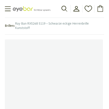
Abele Optic
Ray Ban RX5268 5119 – Schwarze eckige Herrenbrille
Brillen
Kunststoff