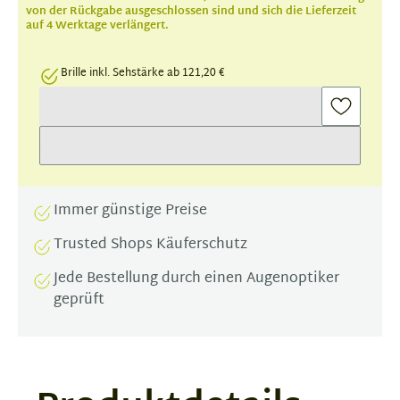
von der Rückgabe ausgeschlossen sind und sich die Lieferzeit
auf 4 Werktage verlängert.
Brille inkl. Sehstärke ab 121,20 €
Immer günstige Preise
Trusted Shops Käuferschutz
Jede Bestellung durch einen Augenoptiker
geprüft