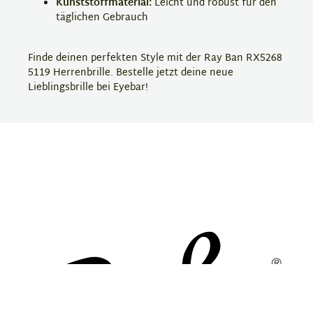
Kunststoffmaterial:
Leicht und robust für den
täglichen Gebrauch
Finde deinen perfekten Style mit der Ray Ban RX5268
5119 Herrenbrille. Bestelle jetzt deine neue
Lieblingsbrille bei Eyebar!