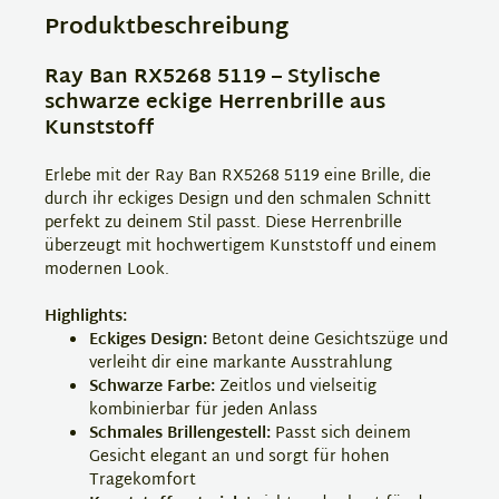
Produktbeschreibung
Ray Ban RX5268 5119 – Stylische
schwarze eckige Herrenbrille aus
Kunststoff
Erlebe mit der Ray Ban RX5268 5119 eine Brille, die
durch ihr eckiges Design und den schmalen Schnitt
perfekt zu deinem Stil passt. Diese Herrenbrille
überzeugt mit hochwertigem Kunststoff und einem
modernen Look.
Highlights:
Eckiges Design:
Betont deine Gesichtszüge und
verleiht dir eine markante Ausstrahlung
Schwarze Farbe:
Zeitlos und vielseitig
kombinierbar für jeden Anlass
Schmales Brillengestell:
Passt sich deinem
Gesicht elegant an und sorgt für hohen
Tragekomfort