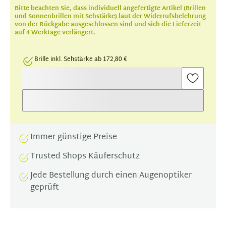
Bitte beachten Sie, dass individuell angefertigte Artikel (Brillen
und Sonnenbrillen mit Sehstärke) laut der Widerrufsbelehrung
von der Rückgabe ausgeschlossen sind und sich die Lieferzeit
auf 4 Werktage verlängert.
Brille inkl. Sehstärke ab 172,80 €
Immer günstige Preise
Trusted Shops Käuferschutz
Jede Bestellung durch einen Augenoptiker
geprüft