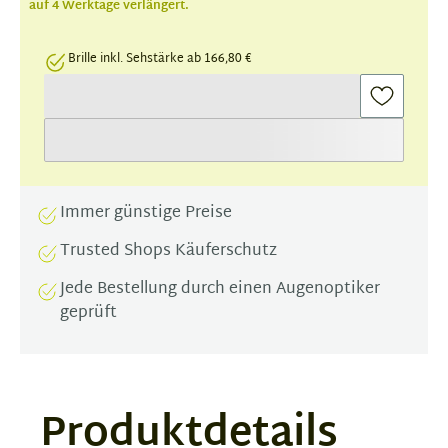
auf 4 Werktage verlängert.
Brille inkl. Sehstärke ab 166,80 €
Immer günstige Preise
Trusted Shops Käuferschutz
Jede Bestellung durch einen Augenoptiker
geprüft
Produktdetails