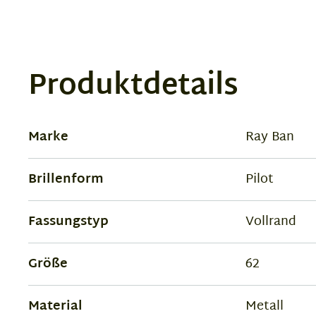
Produktdetails
Marke
Ray Ban
Brillenform
Pilot
Fassungstyp
Vollrand
Größe
62
Material
Metall