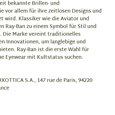
eit bekannte Brillen- und
e vor allem für ihre zeitlosen Designs und
t wird. Klassiker wie die Aviator und
n Ray-Ban zu einem Symbol für Stil und
. Die Marke vereint traditionelles
n Innovationen, um langlebige und
bieten. Ray-Ban ist die erste Wahl für
e Eyewear mit Kultstatus suchen.
OTTICA S.A., 147 rue de Paris, 94220
ance