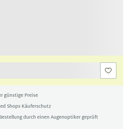
r günstige Preise
ted Shops Käuferschutz
Bestellung durch einen Augenoptiker geprüft