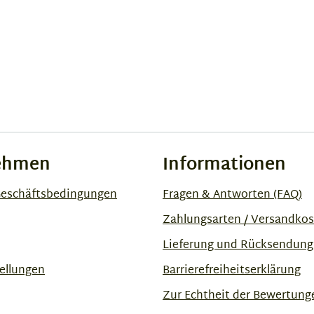
ehmen
Informationen
Geschäftsbedingungen
Fragen & Antworten (FAQ)
Zahlungsarten / Versandko
Lieferung und Rücksendung
ellungen
Barrierefreiheitserklärung
Zur Echtheit der Bewertung