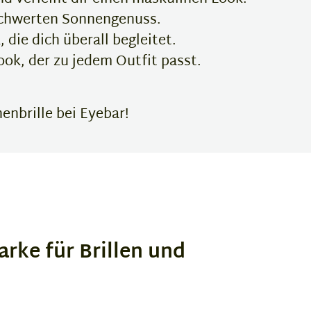
schwerten Sonnengenuss.
die dich überall begleitet.
ok, der zu jedem Outfit passt.
enbrille bei Eyebar!
arke für Brillen und