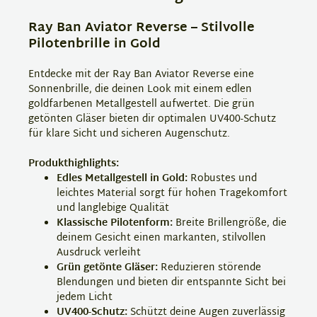
Ray Ban Aviator Reverse – Stilvolle
Pilotenbrille in Gold
Entdecke mit der Ray Ban Aviator Reverse eine
Sonnenbrille, die deinen Look mit einem edlen
goldfarbenen Metallgestell aufwertet. Die grün
getönten Gläser bieten dir optimalen UV400-Schutz
für klare Sicht und sicheren Augenschutz.
Produkthighlights:
Edles Metallgestell in Gold:
Robustes und
leichtes Material sorgt für hohen Tragekomfort
und langlebige Qualität
Klassische Pilotenform:
Breite Brillengröße, die
deinem Gesicht einen markanten, stilvollen
Ausdruck verleiht
Grün getönte Gläser:
Reduzieren störende
Blendungen und bieten dir entspannte Sicht bei
jedem Licht
UV400-Schutz:
Schützt deine Augen zuverlässig