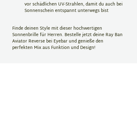
vor schädlichen UV-Strahlen, damit du auch bei
Sonnenschein entspannt unterwegs bist
Finde deinen Style mit dieser hochwertigen
Sonnenbrille für Herren. Bestelle jetzt deine Ray Ban
Aviator Reverse bei Eyebar und genieße den
perfekten Mix aus Funktion und Design!