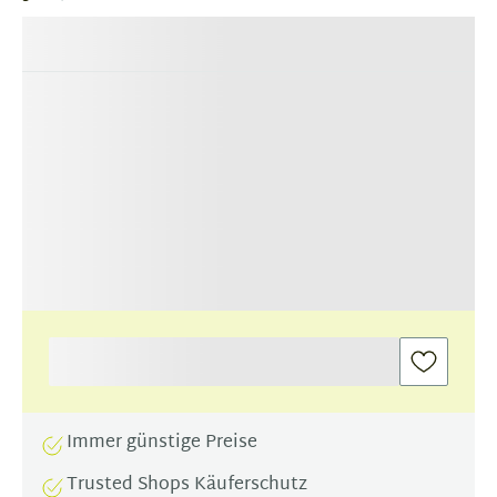
Immer günstige Preise
Trusted Shops Käuferschutz