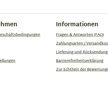
ehmen
Informationen
Geschäftsbedingungen
Fragen & Antworten (FAQ)
Zahlungsarten / Versandko
Lieferung und Rücksendung
ellungen
Barrierefreiheitserklärung
Zur Echtheit der Bewertung