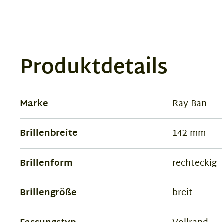
Produktdetails
Marke
Ray Ban
Brillenbreite
142 mm
Brillenform
rechteckig
Brillengröße
breit