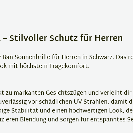
– Stilvoller Schutz für Herren
 Ban Sonnenbrille für Herren in Schwarz. Das r
Look mit höchstem Tragekomfort.
t zu markanten Gesichtszügen und verleiht dir
verlässig vor schädlichen UV-Strahlen, damit d
bige Stabilität und einen hochwertigen Look, de
zieren Blendung und sorgen für entspanntes Se