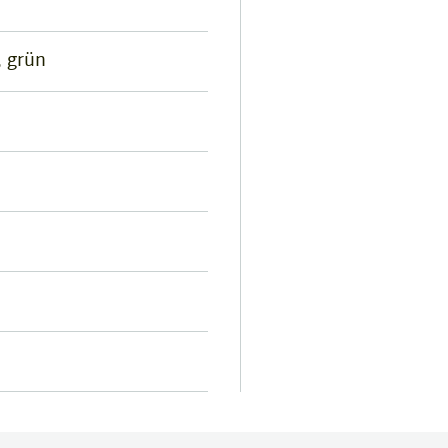
, grün