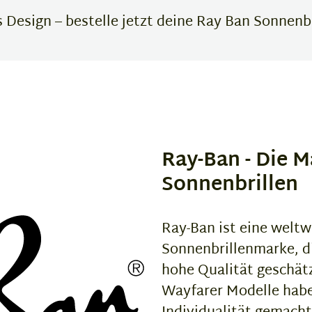
Design – bestelle jetzt deine Ray Ban Sonnenbr
Ray-Ban - Die M
Sonnenbrillen
Ray-Ban ist eine weltw
Sonnenbrillenmarke, di
hohe Qualität geschätz
Wayfarer Modelle habe