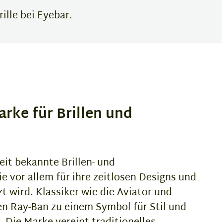
ille bei Eyebar.
arke für Brillen und
eit bekannte Brillen- und
e vor allem für ihre zeitlosen Designs und
t wird. Klassiker wie die Aviator und
n Ray-Ban zu einem Symbol für Stil und