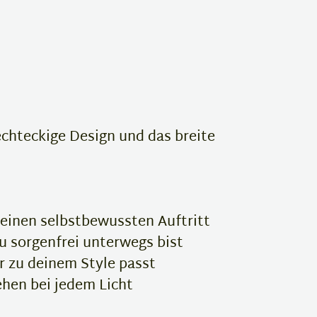
echteckige Design und das breite
 einen selbstbewussten Auftritt
u sorgenfrei unterwegs bist
r zu deinem Style passt
hen bei jedem Licht