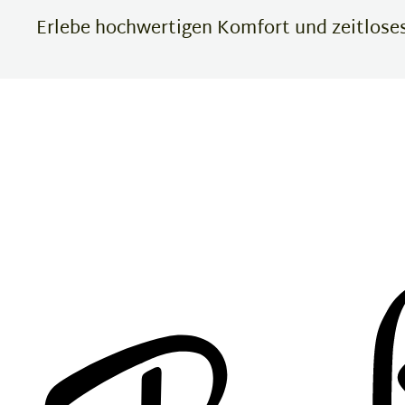
Erlebe hochwertigen Komfort und zeitloses 