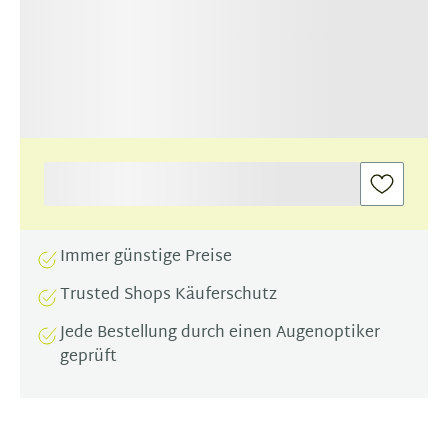
Immer günstige Preise
Trusted Shops Käuferschutz
Jede Bestellung durch einen Augenoptiker
geprüft