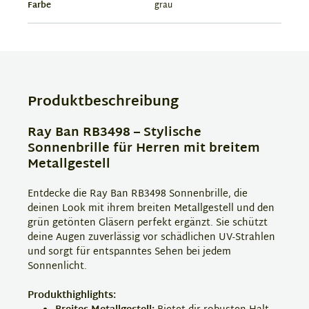
Farbe
grau
Produktbeschreibung
Ray Ban RB3498 – Stylische
Sonnenbrille für Herren mit breitem
Metallgestell
Entdecke die Ray Ban RB3498 Sonnenbrille, die
deinen Look mit ihrem breiten Metallgestell und den
grün getönten Gläsern perfekt ergänzt. Sie schützt
deine Augen zuverlässig vor schädlichen UV-Strahlen
und sorgt für entspanntes Sehen bei jedem
Sonnenlicht.
Produkthighlights: