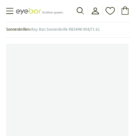
Abele Optic
Sonnenbrillen
Ray Ban Sonnenbrille RB3498 004/71 61