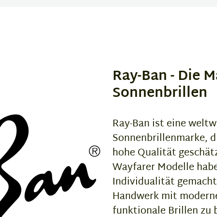
Ray-Ban - Die M
Sonnenbrillen
Ray-Ban ist eine weltw
Sonnenbrillenmarke, di
hohe Qualität geschätz
Wayfarer Modelle habe
Individualität gemacht
Handwerk mit moderne
funktionale Brillen zu 