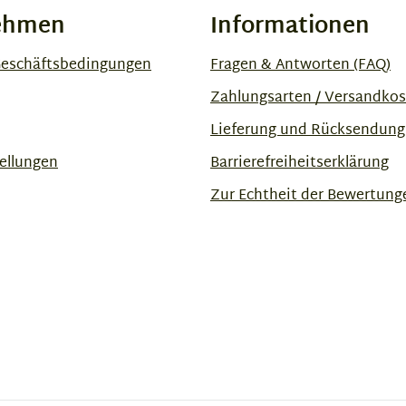
ehmen
Informationen
Geschäftsbedingungen
Fragen & Antworten (FAQ)
Zahlungsarten / Versandko
Lieferung und Rücksendung
ellungen
Barrierefreiheitserklärung
Zur Echtheit der Bewertung