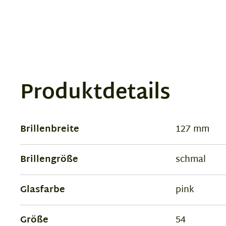
Produktdetails
Brillenbreite
127 mm
Brillengröße
schmal
Glasfarbe
pink
Größe
54