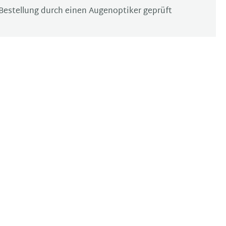
Bestellung durch einen Augenoptiker geprüft