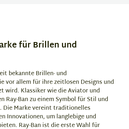
arke für Brillen und
eit bekannte Brillen- und
e vor allem für ihre zeitlosen Designs und
t wird. Klassiker wie die Aviator und
n Ray-Ban zu einem Symbol für Stil und
. Die Marke vereint traditionelles
n Innovationen, um langlebige und
bieten. Ray-Ban ist die erste Wahl für