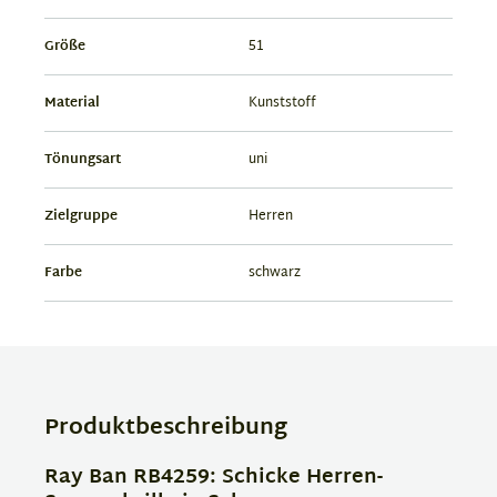
Größe
51
Material
Kunststoff
Tönungsart
uni
Zielgruppe
Herren
Farbe
schwarz
Produktbeschreibung
Ray Ban RB4259: Schicke Herren-