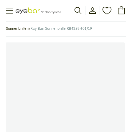
Abele Optic
Sonnenbrillen
Ray Ban Sonnenbrille RB4259 601/19