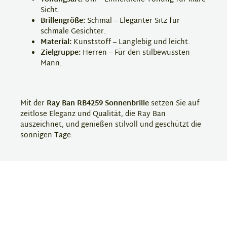
Sicht.
Brillengröße:
Schmal – Eleganter Sitz für
schmale Gesichter.
Material:
Kunststoff – Langlebig und leicht.
Zielgruppe:
Herren – Für den stilbewussten
Mann.
Mit der
Ray Ban RB4259 Sonnenbrille
setzen Sie auf
zeitlose Eleganz und Qualität, die Ray Ban
auszeichnet, und genießen stilvoll und geschützt die
sonnigen Tage.