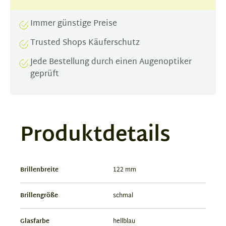
Immer günstige Preise
Trusted Shops Käuferschutz
Jede Bestellung durch einen Augenoptiker
geprüft
Produktdetails
Brillenbreite
122 mm
Brillengröße
schmal
Glasfarbe
hellblau