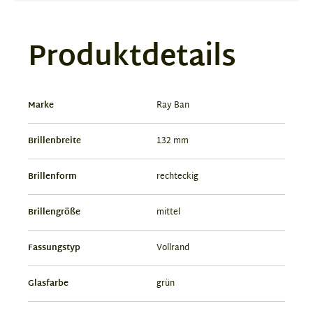
Produktdetails
Marke
Ray Ban
Brillenbreite
132 mm
Brillenform
rechteckig
Brillengröße
mittel
Fassungstyp
Vollrand
Glasfarbe
grün