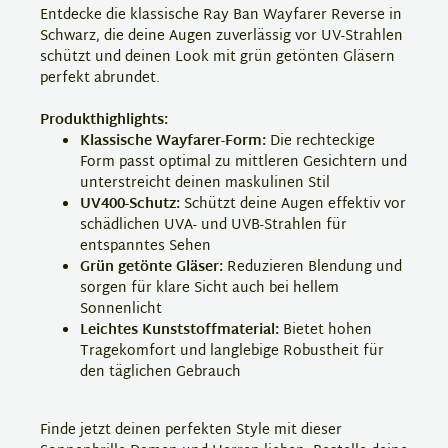
Entdecke die klassische Ray Ban Wayfarer Reverse in
Schwarz, die deine Augen zuverlässig vor UV-Strahlen
schützt und deinen Look mit grün getönten Gläsern
perfekt abrundet.
Produkthighlights:
Klassische Wayfarer-Form:
Die rechteckige
Form passt optimal zu mittleren Gesichtern und
unterstreicht deinen maskulinen Stil
UV400-Schutz:
Schützt deine Augen effektiv vor
schädlichen UVA- und UVB-Strahlen für
entspanntes Sehen
Grün getönte Gläser:
Reduzieren Blendung und
sorgen für klare Sicht auch bei hellem
Sonnenlicht
Leichtes Kunststoffmaterial:
Bietet hohen
Tragekomfort und langlebige Robustheit für
den täglichen Gebrauch
Finde jetzt deinen perfekten Style mit dieser