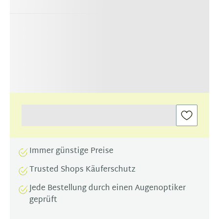
Immer günstige Preise
Trusted Shops Käuferschutz
Jede Bestellung durch einen Augenoptiker
geprüft