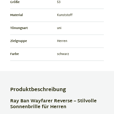
Größe
53
Material
Kunststoff
Tönungsart
uni
Zielgruppe
Herren
Farbe
schwarz
Produktbeschreibung
Ray Ban Wayfarer Reverse – Stilvolle
Sonnenbrille für Herren