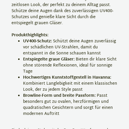
zeitlosen Look, der perfekt zu deinem Alltag passt.
Schütze deine Augen dank des zuverlässigen UV400-
Schutzes und genieße klare Sicht durch die
entspiegelt grauen Gläser.
Produkthighlights:
UV400-Schutz:
Schützt deine Augen zuverlässig
vor schädlichen UV-Strahlen, damit du
entspannt in die Sonne schauen kannst
Entspiegelte graue Gläser:
Bieten dir klare Sicht
ohne störende Reflexionen, ideal für sonnige
Tage
Hochwertiges Kunststoffgestell in Havanna:
Kombiniert Langlebigkeit mit einem klassischen
Look, der zu jedem Style passt
Browline-Form und breite Passform:
Passt
besonders gut zu ovalen, herzförmigen und
quadratischen Gesichtern und sorgt für einen
modernen Auftritt