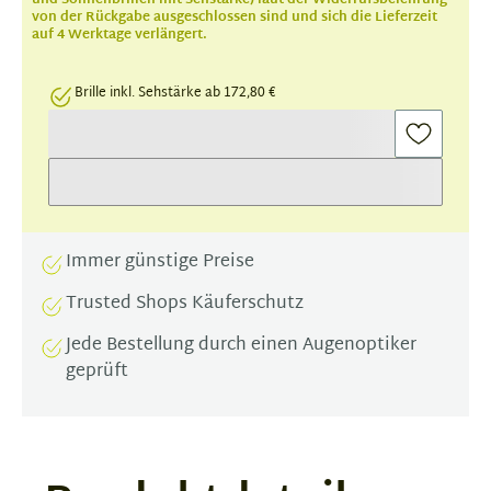
von der Rückgabe ausgeschlossen sind und sich die Lieferzeit
auf 4 Werktage verlängert.
Brille inkl. Sehstärke ab 172,80 €
Immer günstige Preise
Trusted Shops Käuferschutz
Jede Bestellung durch einen Augenoptiker
geprüft