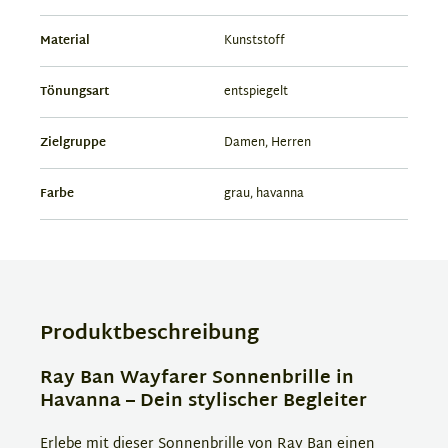
Material
Kunststoff
Tönungsart
entspiegelt
Zielgruppe
Damen, Herren
Farbe
grau, havanna
Produktbeschreibung
Ray Ban Wayfarer Sonnenbrille in
Havanna – Dein stylischer Begleiter
Erlebe mit dieser Sonnenbrille von Ray Ban einen