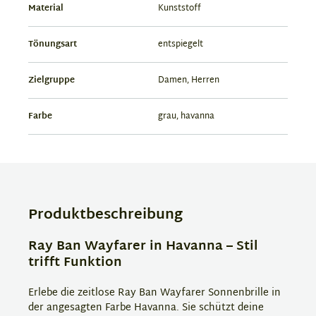
Material
Kunststoff
Tönungsart
entspiegelt
Zielgruppe
Damen, Herren
Farbe
grau, havanna
Produktbeschreibung
Ray Ban Wayfarer in Havanna – Stil
trifft Funktion
Erlebe die zeitlose Ray Ban Wayfarer Sonnenbrille in
der angesagten Farbe Havanna. Sie schützt deine