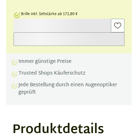
Brille inkl. Sehstärke ab 172,80 €
Immer günstige Preise
Trusted Shops Käuferschutz
Jede Bestellung durch einen Augenoptiker
geprüft
Produktdetails