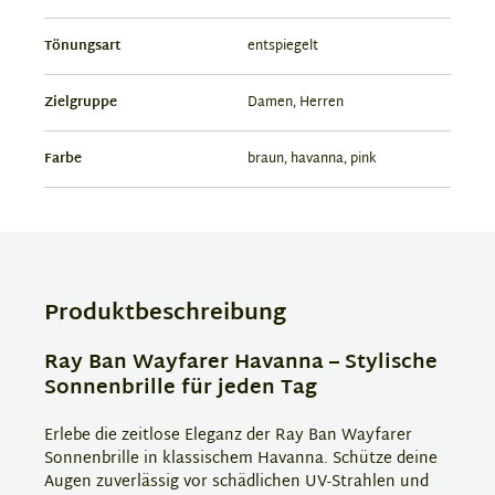
Tönungsart
entspiegelt
Zielgruppe
Damen, Herren
Farbe
braun, havanna, pink
Produktbeschreibung
Ray Ban Wayfarer Havanna – Stylische
Sonnenbrille für jeden Tag
Erlebe die zeitlose Eleganz der Ray Ban Wayfarer
Sonnenbrille in klassischem Havanna. Schütze deine
Augen zuverlässig vor schädlichen UV-Strahlen und