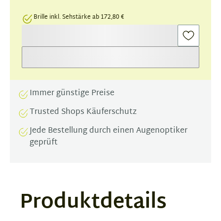
Brille inkl. Sehstärke ab 172,80 €
Immer günstige Preise
Trusted Shops Käuferschutz
Jede Bestellung durch einen Augenoptiker
geprüft
Produktdetails