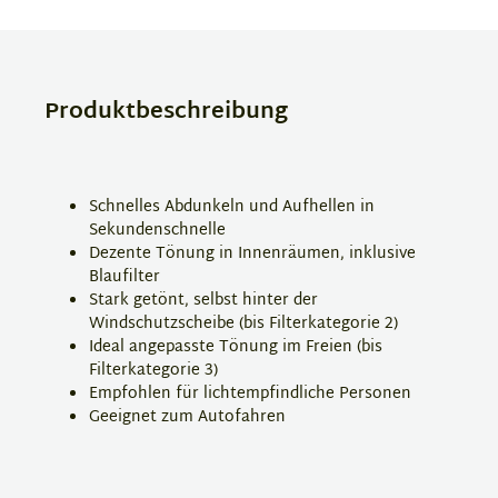
Produktbeschreibung
Schnelles Abdunkeln und Aufhellen in
Sekundenschnelle
Dezente Tönung in Innenräumen, inklusive
Blaufilter
Stark getönt, selbst hinter der
Windschutzscheibe (bis Filterkategorie 2)
Ideal angepasste Tönung im Freien (bis
Filterkategorie 3)
Empfohlen für lichtempfindliche Personen
Geeignet zum Autofahren