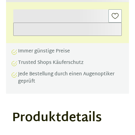
Immer günstige Preise
Trusted Shops Käuferschutz
Jede Bestellung durch einen Augenoptiker
geprüft
Produktdetails