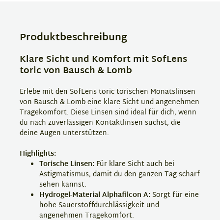
Produktbeschreibung
Klare Sicht und Komfort mit SofLens
toric von Bausch & Lomb
Erlebe mit den SofLens toric torischen Monatslinsen
von Bausch & Lomb eine klare Sicht und angenehmen
Tragekomfort. Diese Linsen sind ideal für dich, wenn
du nach zuverlässigen Kontaktlinsen suchst, die
deine Augen unterstützen.
Highlights:
Torische Linsen:
Für klare Sicht auch bei
Astigmatismus, damit du den ganzen Tag scharf
sehen kannst.
Hydrogel-Material Alphafilcon A:
Sorgt für eine
hohe Sauerstoffdurchlässigkeit und
angenehmen Tragekomfort.