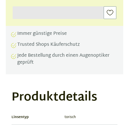
Immer günstige Preise
Trusted Shops Käuferschutz
Jede Bestellung durch einen Augenoptiker
geprüft
Produktdetails
Linsentyp
torisch