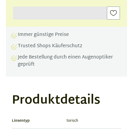
Immer günstige Preise
Trusted Shops Käuferschutz
Jede Bestellung durch einen Augenoptiker
geprüft
Produktdetails
Linsentyp
torisch