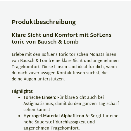
Produktbeschreibung
Klare Sicht und Komfort mit SofLens
toric von Bausch & Lomb
Erlebe mit den SofLens toric torischen Monatslinsen
von Bausch & Lomb eine klare Sicht und angenehmen
Tragekomfort. Diese Linsen sind ideal für dich, wenn
du nach zuverlässigen Kontaktlinsen suchst, die
deine Augen unterstützen.
Highlights:
Torische Linsen:
Für klare Sicht auch bei
Astigmatismus, damit du den ganzen Tag scharf
sehen kannst.
Hydrogel-Material Alphafilcon A:
Sorgt für eine
hohe Sauerstoffdurchlässigkeit und
angenehmen Tragekomfort.