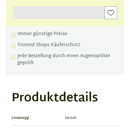
Immer günstige Preise
Trusted Shops Käuferschutz
Jede Bestellung durch einen Augenoptiker
geprüft
Produktdetails
Linsentyp
torisch