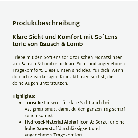
Produktbeschreibung
Klare Sicht und Komfort mit SofLens
toric von Bausch & Lomb
Erlebe mit den SofLens toric torischen Monatslinsen
von Bausch & Lomb eine klare Sicht und angenehmen
Tragekomfort. Diese Linsen sind ideal für dich, wenn
du nach zuverlässigen Kontaktlinsen suchst, die
deine Augen unterstützen.
Highlights:
Torische Linsen:
Für klare Sicht auch bei
Astigmatismus, damit du den ganzen Tag scharf
sehen kannst.
Hydrogel-Material Alphafilcon A:
Sorgt für eine
hohe Sauerstoffdurchlässigkeit und
angenehmen Tragekomfort.