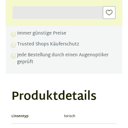
Immer günstige Preise
Trusted Shops Käuferschutz
Jede Bestellung durch einen Augenoptiker
geprüft
Produktdetails
Linsentyp
torisch