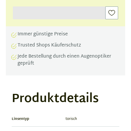
Immer günstige Preise
Trusted Shops Käuferschutz
Jede Bestellung durch einen Augenoptiker
geprüft
Produktdetails
Linsentyp
torisch