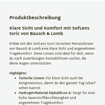
Produktbeschreibung
Klare Sicht und Komfort mit SofLens
toric von Bausch & Lomb
Erlebe mit den SofLens toric torischen Monatslinsen
von Bausch & Lomb eine klare Sicht und angenehmen
Tragekomfort. Diese Linsen sind ideal für dich, wenn
du nach zuverlässigen Kontaktlinsen suchst, die
deine Augen unterstützen.
Highlights:
Torische Linsen:
Für klare Sicht auch bei
Astigmatismus, damit du den ganzen Tag scharf
sehen kannst.
Hydrogel-Material Alphafilcon A:
Sorgt für eine
hohe Sauerstoffdurchlässigkeit und
angenehmen Tragekomfort.