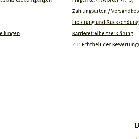
Geschäftsbedingungen
Fragen & Antworten (FAQ)
Zahlungsarten / Versandko
Lieferung und Rücksendung
ellungen
Barrierefreiheitserklärung
Zur Echtheit der Bewertung
D