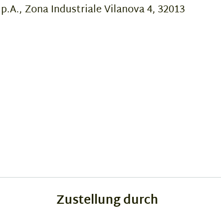
p.A., Zona Industriale Vilanova 4, 32013
Zustellung durch