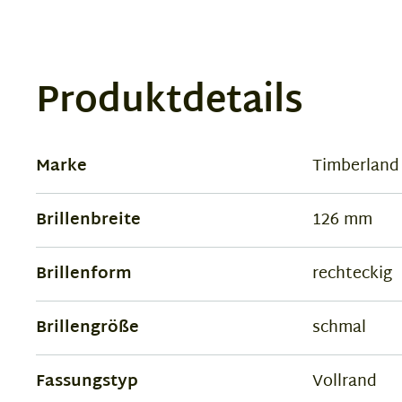
Produktdetails
Marke
Timberland
Brillenbreite
126 mm
Brillenform
rechteckig
Brillengröße
schmal
Fassungstyp
Vollrand