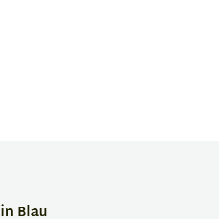
in Blau