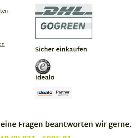
sten
en
Sicher einkaufen
Idealo
eine Fragen beantworten wir gerne.