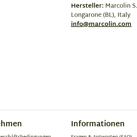
Hersteller:
Marcolin S.
Longarone (BL), Italy
info@marcolin.com
ehmen
Informationen