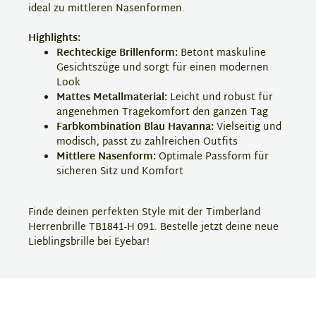
ideal zu mittleren Nasenformen.
Highlights:
Rechteckige Brillenform:
Betont maskuline
Gesichtszüge und sorgt für einen modernen
Look
Mattes Metallmaterial:
Leicht und robust für
angenehmen Tragekomfort den ganzen Tag
Farbkombination Blau Havanna:
Vielseitig und
modisch, passt zu zahlreichen Outfits
Mittlere Nasenform:
Optimale Passform für
sicheren Sitz und Komfort
Finde deinen perfekten Style mit der Timberland
Herrenbrille TB1841-H 091. Bestelle jetzt deine neue
Lieblingsbrille bei Eyebar!