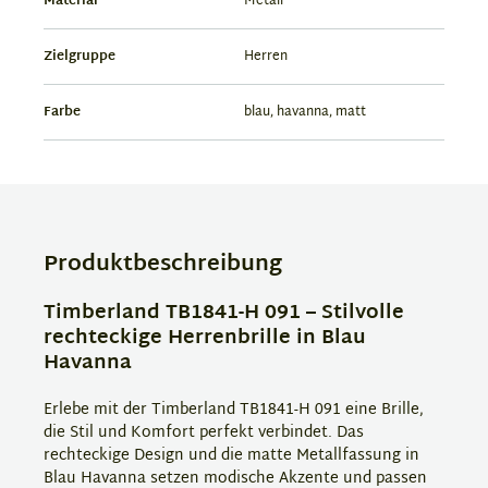
Material
Metall
Zielgruppe
Herren
Farbe
blau, havanna, matt
Produktbeschreibung
Timberland TB1841-H 091 – Stilvolle
rechteckige Herrenbrille in Blau
Havanna
Erlebe mit der Timberland TB1841-H 091 eine Brille,
die Stil und Komfort perfekt verbindet. Das
rechteckige Design und die matte Metallfassung in
Blau Havanna setzen modische Akzente und passen