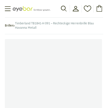
Abele Optic
Timberland TB1841-H 091 – Rechteckige Herrenbrille Blau
Brillen
Havanna Metall