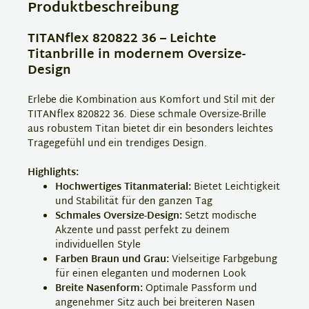
Produktbeschreibung
TITANflex 820822 36 – Leichte
Titanbrille in modernem Oversize-
Design
Erlebe die Kombination aus Komfort und Stil mit der
TITANflex 820822 36. Diese schmale Oversize-Brille
aus robustem Titan bietet dir ein besonders leichtes
Tragegefühl und ein trendiges Design.
Highlights:
Hochwertiges Titanmaterial:
Bietet Leichtigkeit
und Stabilität für den ganzen Tag
Schmales Oversize-Design:
Setzt modische
Akzente und passt perfekt zu deinem
individuellen Style
Farben Braun und Grau:
Vielseitige Farbgebung
für einen eleganten und modernen Look
Breite Nasenform:
Optimale Passform und
angenehmer Sitz auch bei breiteren Nasen