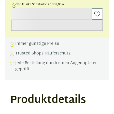
Brille inkl. Sehstärke ab 308,00 €
Immer günstige Preise
Trusted Shops Käuferschutz
Jede Bestellung durch einen Augenoptiker
geprüft
Produktdetails