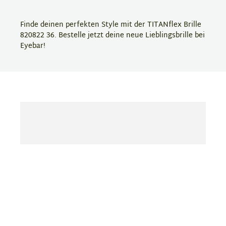
Finde deinen perfekten Style mit der TITANflex Brille
820822 36. Bestelle jetzt deine neue Lieblingsbrille bei
Eyebar!